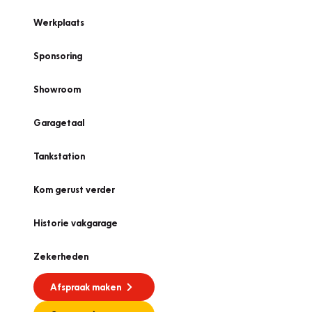
Werkplaats
Sponsoring
Showroom
Garagetaal
Tankstation
Kom gerust verder
Historie vakgarage
Zekerheden
Afspraak maken