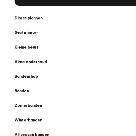
Direct plannen
Grote beurt
Kleine beurt
Airco onderhoud
Bandenshop
Banden
Zomerbanden
Winterbanden
All season banden