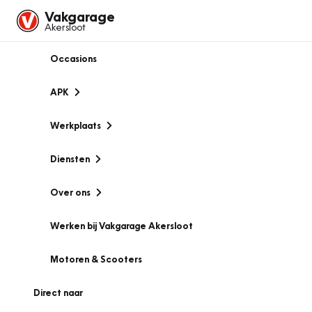
Vakgarage
Akersloot
Occasions
APK
Werkplaats
Diensten
Over ons
Werken bij Vakgarage Akersloot
Motoren & Scooters
Direct naar