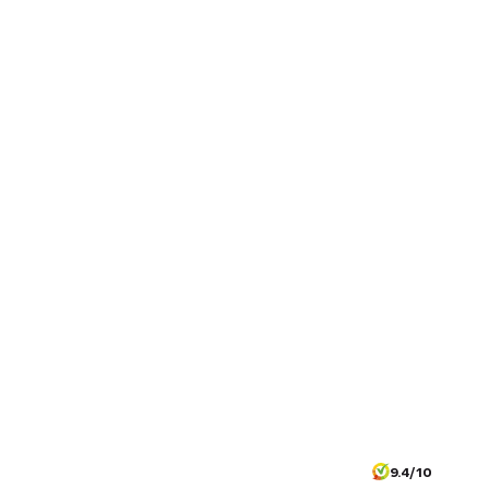
9.4/10