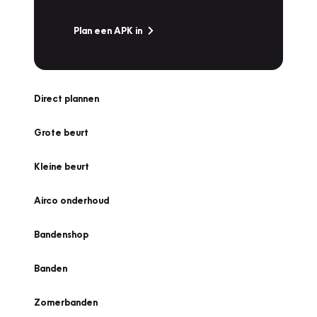
Plan een APK in
Direct plannen
Grote beurt
Kleine beurt
Airco onderhoud
Bandenshop
Banden
Zomerbanden