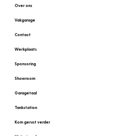
Over ons
Vakgarage
Contact
Werkplaats
Sponsoring
Showroom
Garagetaal
Tankstation
Kom gerust verder