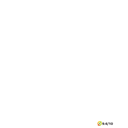
9.4/10