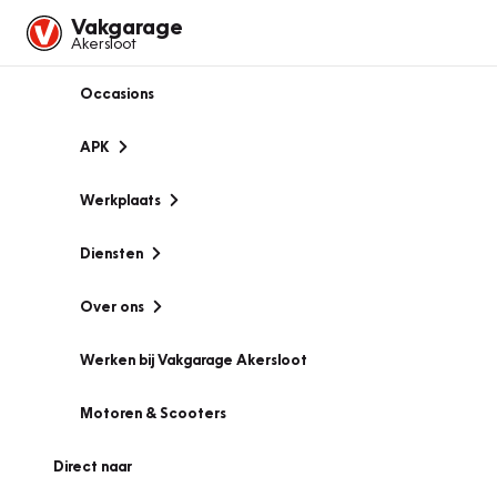
Vakgarage
Akersloot
Occasions
APK
Werkplaats
Diensten
Over ons
Werken bij Vakgarage Akersloot
Motoren & Scooters
Direct naar