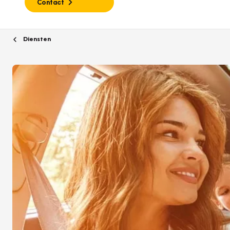
Contact
Diensten