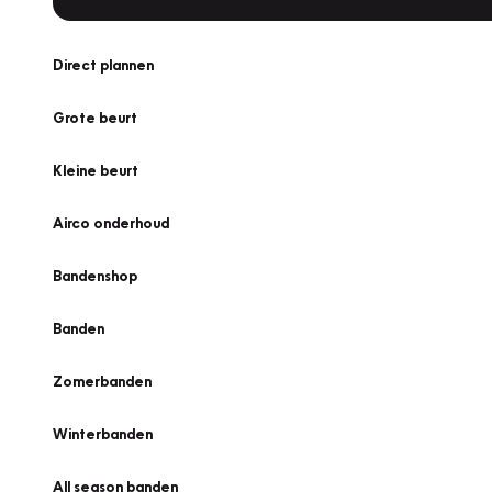
Direct plannen
Grote beurt
Kleine beurt
Airco onderhoud
Bandenshop
Banden
Zomerbanden
Winterbanden
All season banden