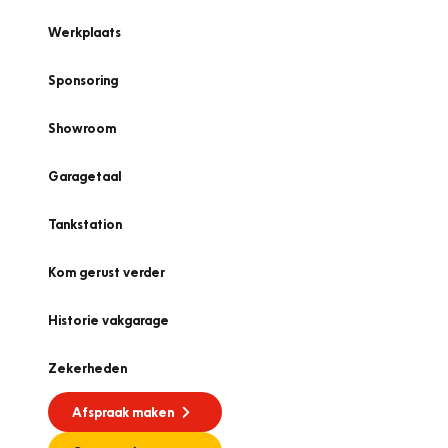
Werkplaats
Sponsoring
Showroom
Garagetaal
Tankstation
Kom gerust verder
Historie vakgarage
Zekerheden
Afspraak maken