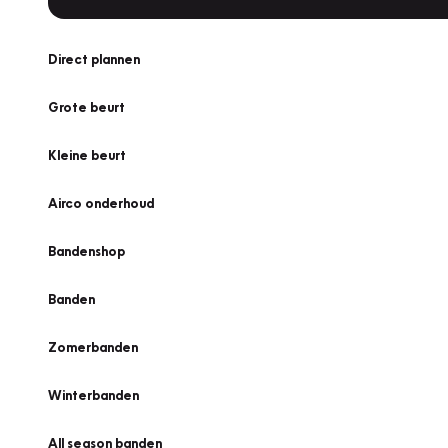
Direct plannen
Grote beurt
Kleine beurt
Airco onderhoud
Bandenshop
Banden
Zomerbanden
Winterbanden
All season banden