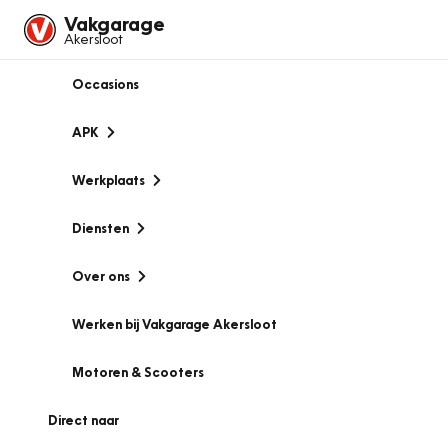
Vakgarage
Akersloot
Occasions
APK
Werkplaats
Diensten
Over ons
Werken bij Vakgarage Akersloot
Motoren & Scooters
Direct naar