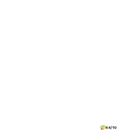
9.4/10