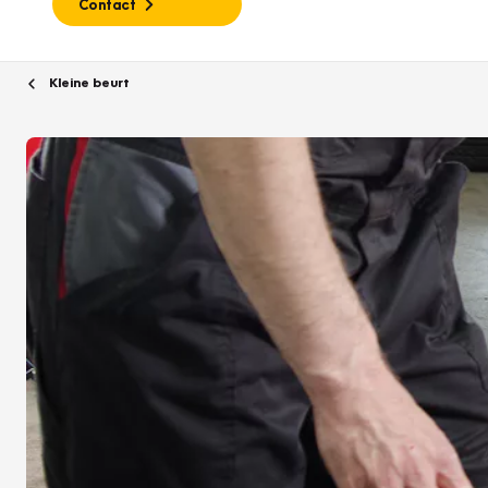
Contact
Kleine beurt