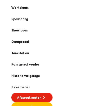
Werkplaats
Sponsoring
Showroom
Garagetaal
Tankstation
Kom gerust verder
Historie vakgarage
Zekerheden
Afspraak maken