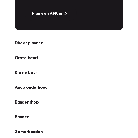
Plan een APK in
Direct plannen
Grote beurt
Kleine beurt
Airco onderhoud
Bandenshop
Banden
Zomerbanden