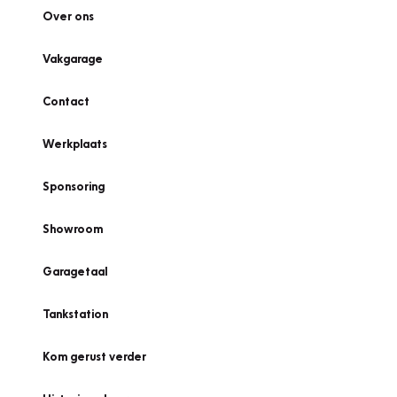
Over ons
Vakgarage
Contact
Werkplaats
Sponsoring
Showroom
Garagetaal
Tankstation
Kom gerust verder