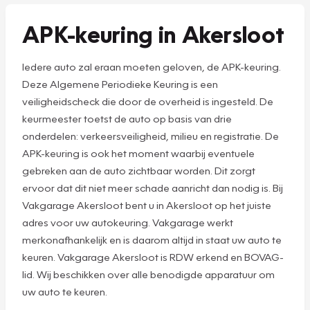
APK-keuring in Akersloot
Iedere auto zal eraan moeten geloven, de APK-keuring.
Deze Algemene Periodieke Keuring is een
veiligheidscheck die door de overheid is ingesteld. De
keurmeester toetst de auto op basis van drie
onderdelen: verkeersveiligheid, milieu en registratie. De
APK-keuring is ook het moment waarbij eventuele
gebreken aan de auto zichtbaar worden. Dit zorgt
ervoor dat dit niet meer schade aanricht dan nodig is. Bij
Vakgarage Akersloot bent u in Akersloot op het juiste
adres voor uw autokeuring. Vakgarage werkt
merkonafhankelijk en is daarom altijd in staat uw auto te
keuren. Vakgarage Akersloot is RDW erkend en BOVAG-
lid. Wij beschikken over alle benodigde apparatuur om
uw auto te keuren.