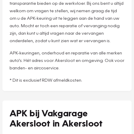
transparantie bieden op de werkvloer. Bij ons bent u altijd
welkom om vragen te stellen, wij nemen graag de tijd
om u de APK-keuring uit te leggen aan de hand van uw
auto. Mocht er toch een reparatie of vervanging nodig
zijn, dan kunt u altijd vragen naar de vervangen
onderdelen, zodat u kunt zien wat er vervangen is.
APK-keuringen, onderhoud en reparatie van alle merken
auto's. Hét adres voor Akersloot en omgeving. Ook voor
banden- en aircoservice.
* Dit is exclusief RDW afmeldkosten.
APK bij Vakgarage
Akersloot in Akersloot